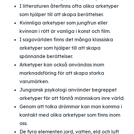
I litteraturen återfinns ofta olika arketyper
som hjälper till att skapa berättelser.
Kvinnliga arketyper som jungfrun eller
kvinnan i rött är vanliga i konst och film.
I sagovärlden finns det många klassiska
arketyper som hjälper till att skapa
spännande berättelser.
Arketyper kan också användas inom
marknadsföring för att skapa starka
varumärken.
Jungiansk psykologi använder begreppet
arketyper för att förstå människors inre värld.
Genom att tolka drömmar kan man komma i
kontakt med olika arketyper som finns inom
oss.
De fyra elementen jord, vatten, eld och luft