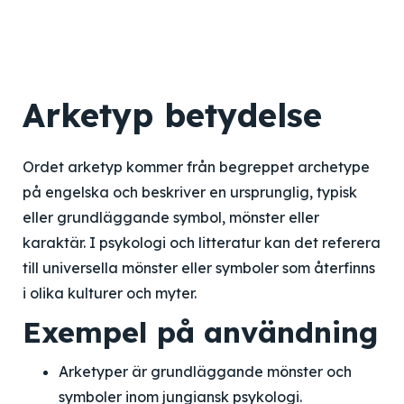
Arketyp betydelse
Ordet arketyp kommer från begreppet archetype
på engelska och beskriver en ursprunglig, typisk
eller grundläggande symbol, mönster eller
karaktär. I psykologi och litteratur kan det referera
till universella mönster eller symboler som återfinns
i olika kulturer och myter.
Exempel på användning
Arketyper är grundläggande mönster och
symboler inom jungiansk psykologi.