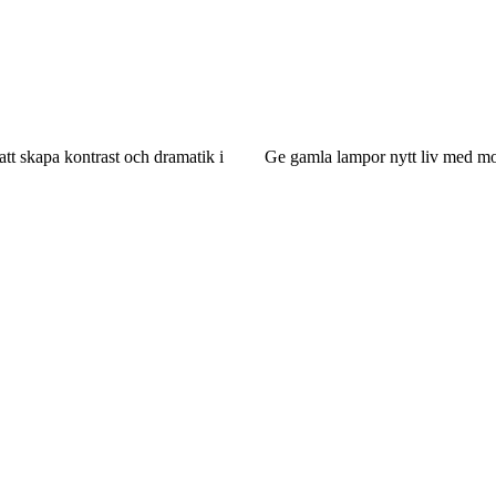
att skapa kontrast och dramatik i
Ge gamla lampor nytt liv med mo