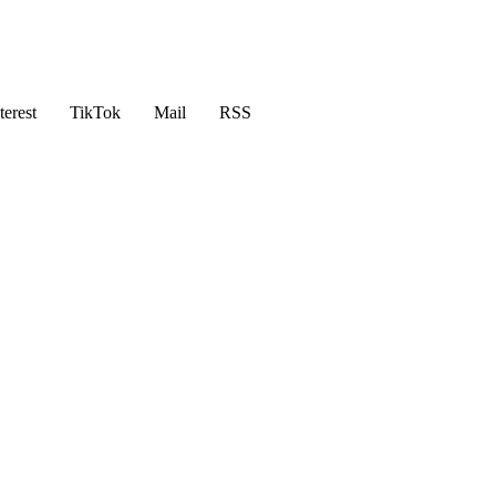
terest
TikTok
Mail
RSS