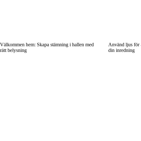
Välkommen hem: Skapa stämning i hallen med
Använd ljus för 
rätt belysning
din inredning