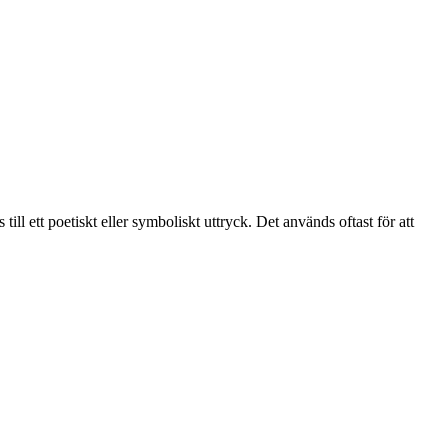
ll ett poetiskt eller symboliskt uttryck. Det används oftast för att