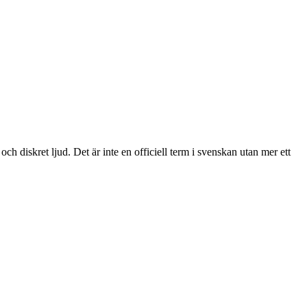
och diskret ljud. Det är inte en officiell term i svenskan utan mer ett