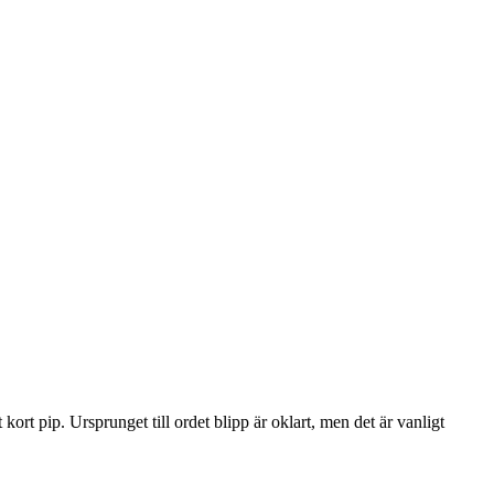
ort pip. Ursprunget till ordet blipp är oklart, men det är vanligt