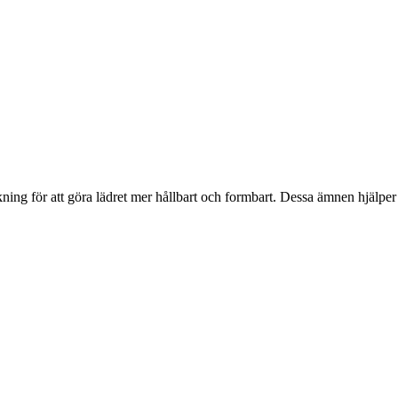
ning för att göra lädret mer hållbart och formbart. Dessa ämnen hjälper