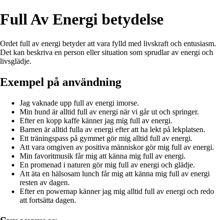
Full Av Energi betydelse
Ordet full av energi betyder att vara fylld med livskraft och entusiasm.
Det kan beskriva en person eller situation som sprudlar av energi och
livsglädje.
Exempel på användning
Jag vaknade upp full av energi imorse.
Min hund är alltid full av energi när vi går ut och springer.
Efter en kopp kaffe känner jag mig full av energi.
Barnen är alltid fulla av energi efter att ha lekt på lekplatsen.
Ett träningspass på gymmet gör mig alltid full av energi.
Att vara omgiven av positiva människor gör mig full av energi.
Min favoritmusik får mig att känna mig full av energi.
En promenad i naturen gör mig full av energi och glädje.
Att äta en hälsosam lunch får mig att känna mig full av energi
resten av dagen.
Efter en powernap känner jag mig alltid full av energi och redo
att fortsätta dagen.