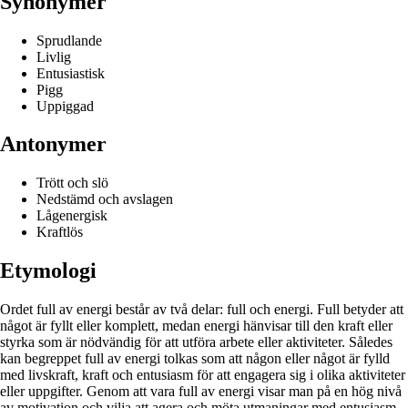
Synonymer
Sprudlande
Livlig
Entusiastisk
Pigg
Uppiggad
Antonymer
Trött och slö
Nedstämd och avslagen
Lågenergisk
Kraftlös
Etymologi
Ordet full av energi består av två delar: full och energi. Full betyder att
något är fyllt eller komplett, medan energi hänvisar till den kraft eller
styrka som är nödvändig för att utföra arbete eller aktiviteter. Således
kan begreppet full av energi tolkas som att någon eller något är fylld
med livskraft, kraft och entusiasm för att engagera sig i olika aktiviteter
eller uppgifter. Genom att vara full av energi visar man på en hög nivå
av motivation och vilja att agera och möta utmaningar med entusiasm.