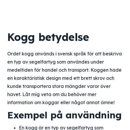
Kogg betydelse
Ordet kogg används i svensk språk för att beskriva
en typ av segelfartyg som användes under
medeltiden för handel och transport. Koggen hade
en karaktäristisk design med ett brett skrov och
kunde transportera stora mängder varor över
havet. Låt mig veta om du behöver mer
information om koggar eller något annat ämne!
Exempel på användning
En kogg är en typ av segelfartyg som