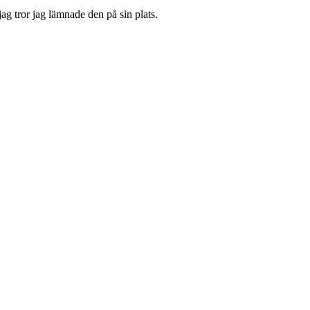
ag tror jag lämnade den på sin plats.