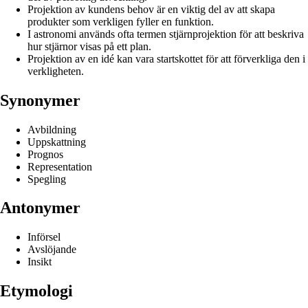
Projektion av kundens behov är en viktig del av att skapa
produkter som verkligen fyller en funktion.
I astronomi används ofta termen stjärnprojektion för att beskriva
hur stjärnor visas på ett plan.
Projektion av en idé kan vara startskottet för att förverkliga den i
verkligheten.
Synonymer
Avbildning
Uppskattning
Prognos
Representation
Spegling
Antonymer
Införsel
Avslöjande
Insikt
Etymologi