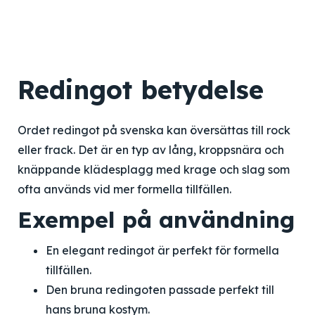
Redingot betydelse
Ordet redingot på svenska kan översättas till rock
eller frack. Det är en typ av lång, kroppsnära och
knäppande klädesplagg med krage och slag som
ofta används vid mer formella tillfällen.
Exempel på användning
En elegant redingot är perfekt för formella
tillfällen.
Den bruna redingoten passade perfekt till
hans bruna kostym.