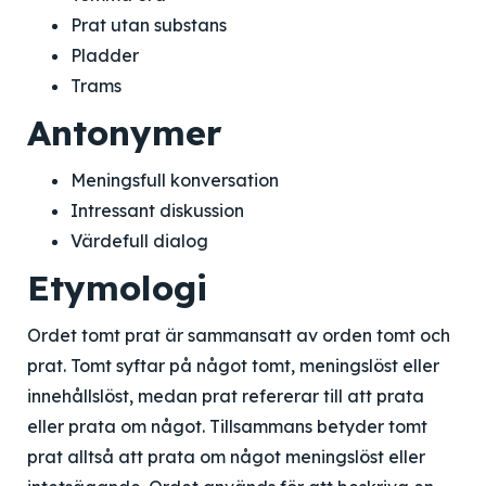
Prat utan substans
Pladder
Trams
Antonymer
Meningsfull konversation
Intressant diskussion
Värdefull dialog
Etymologi
Ordet tomt prat är sammansatt av orden tomt och
prat. Tomt syftar på något tomt, meningslöst eller
innehållslöst, medan prat refererar till att prata
eller prata om något. Tillsammans betyder tomt
prat alltså att prata om något meningslöst eller