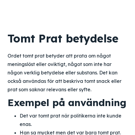
Tomt Prat betydelse
Ordet tomt prat betyder att prata om något
meningslöst eller oviktigt, något som inte har
någon verklig betydelse eller substans. Det kan
också användas för att beskriva tomt snack eller
prat som saknar relevans eller syfte.
Exempel på användning
Det var tomt prat när politikerna inte kunde
enas.
Han sa mycket men det var bara tomt prat.