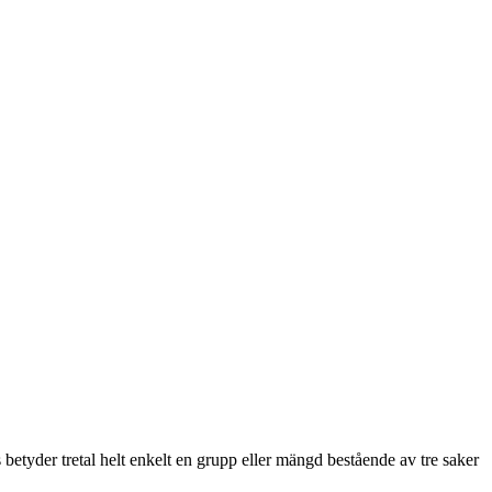
 betyder tretal helt enkelt en grupp eller mängd bestående av tre saker