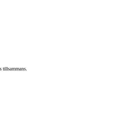
as tillsammans.