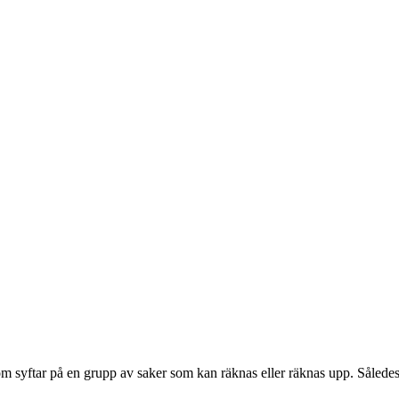
som syftar på en grupp av saker som kan räknas eller räknas upp. Således