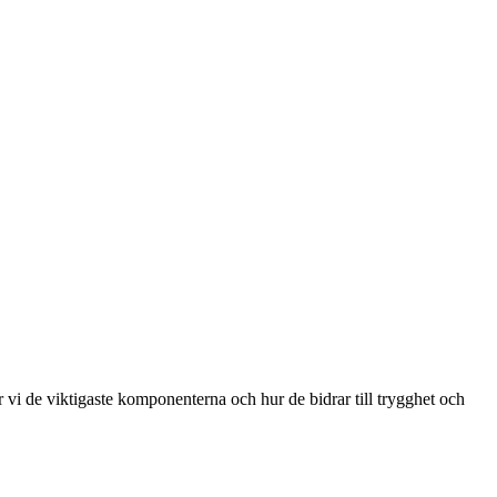
 vi de viktigaste komponenterna och hur de bidrar till trygghet och