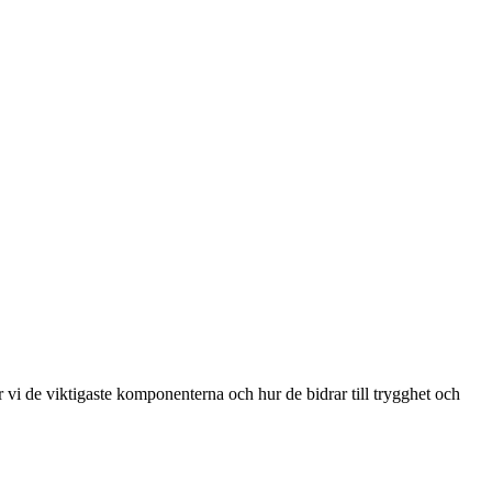
 vi de viktigaste komponenterna och hur de bidrar till trygghet och