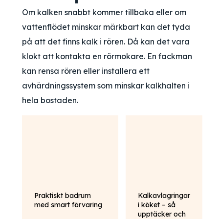
Om kalken snabbt kommer tillbaka eller om
vattenflödet minskar märkbart kan det tyda
på att det finns kalk i rören. Då kan det vara
klokt att kontakta en rörmokare. En fackman
kan rensa rören eller installera ett
avhärdningssystem som minskar kalkhalten i
hela bostaden.
Praktiskt badrum
Kalkavlagringar
med smart förvaring
i köket – så
upptäcker och