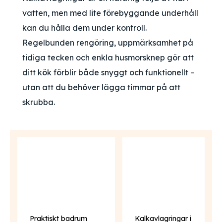
vatten, men med lite förebyggande underhåll
kan du hålla dem under kontroll.
Regelbunden rengöring, uppmärksamhet på
tidiga tecken och enkla husmorsknep gör att
ditt kök förblir både snyggt och funktionellt –
utan att du behöver lägga timmar på att
skrubba.
Praktiskt badrum
Kalkavlagringar i