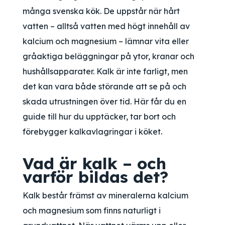
många svenska kök. De uppstår när hårt
vatten – alltså vatten med högt innehåll av
kalcium och magnesium – lämnar vita eller
gråaktiga beläggningar på ytor, kranar och
hushållsapparater. Kalk är inte farligt, men
det kan vara både störande att se på och
skada utrustningen över tid. Här får du en
guide till hur du upptäcker, tar bort och
förebygger kalkavlagringar i köket.
Vad är kalk – och
varför bildas det?
Kalk består främst av mineralerna kalcium
och magnesium som finns naturligt i