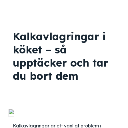
Kalkavlagringar i
köket – så
upptäcker och tar
du bort dem
Kalkavlagringar är ett vanligt problem i