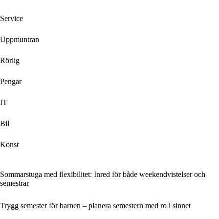
Service
Uppmuntran
Rörlig
Pengar
IT
Bil
Konst
Sommarstuga med flexibilitet: Inred för både weekendvistelser och
semestrar
Trygg semester för barnen – planera semestern med ro i sinnet